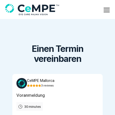
Einen Termin
vereinbaren