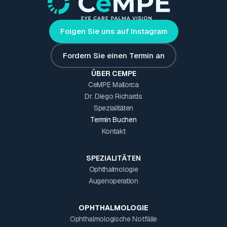
Folgen Sie uns auf Instagram
Fordern Sie einen Termin an
ÜBER CEMPE
CeMPE Mallorca
Dr. Diego Richards
Spezialitäten
Termin Buchen
Kontakt
SPEZIALITÄTEN
Ophthalmologie
Augenoperation
OPHTHALMOLOGIE
Ophthalmologische Notfälle